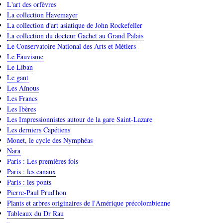
L'art des orfèvres
La collection Havemayer
La collection d'art asiatique de John Rockefeller
La collection du docteur Gachet au Grand Palais
Le Conservatoire National des Arts et Métiers
Le Fauvisme
Le Liban
Le gant
Les Aïnous
Les Francs
Les Ibères
Les Impressionnistes autour de la gare Saint-Lazare
Les derniers Capétiens
Monet, le cycle des Nymphéas
Nara
Paris : Les premières fois
Paris : les canaux
Paris : les ponts
Pierre-Paul Prud'hon
Plants et arbres originaires de l'Amérique précolombienne
Tableaux du Dr Rau