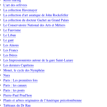
L'art des orfèvres
La collection Havemayer
La collection d'art asiatique de John Rockefeller
La collection du docteur Gachet au Grand Palais
Le Conservatoire National des Arts et Métiers
Le Fauvisme
Le Liban
Le gant
Les Aïnous
Les Francs
Les Ibères
Les Impressionnistes autour de la gare Saint-Lazare
Les derniers Capétiens
Monet, le cycle des Nymphéas
Nara
Paris : Les premières fois
Paris : les canaux
Paris : les ponts
Pierre-Paul Prud'hon
Plants et arbres originaires de l'Amérique précolombienne
Tableaux du Dr Rau