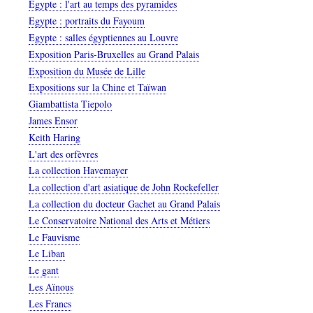
Egypte : l'art au temps des pyramides
Egypte : portraits du Fayoum
Egypte : salles égyptiennes au Louvre
Exposition Paris-Bruxelles au Grand Palais
Exposition du Musée de Lille
Expositions sur la Chine et Taïwan
Giambattista Tiepolo
James Ensor
Keith Haring
L'art des orfèvres
La collection Havemayer
La collection d'art asiatique de John Rockefeller
La collection du docteur Gachet au Grand Palais
Le Conservatoire National des Arts et Métiers
Le Fauvisme
Le Liban
Le gant
Les Aïnous
Les Francs